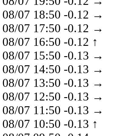
08/07 19:50
-0.12
→
08/07 18:50
-0.12
→
08/07 17:50
-0.12
→
08/07 16:50
-0.12
↑
08/07 15:50
-0.13
→
08/07 14:50
-0.13
→
08/07 13:50
-0.13
→
08/07 12:50
-0.13
→
08/07 11:50
-0.13
→
08/07 10:50
-0.13
↑