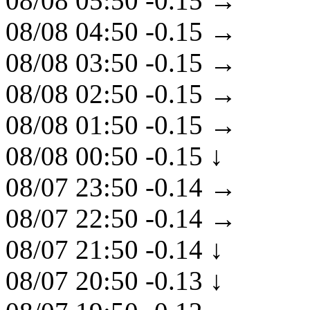
08/08 05:50
-0.15
→
08/08 04:50
-0.15
→
08/08 03:50
-0.15
→
08/08 02:50
-0.15
→
08/08 01:50
-0.15
→
08/08 00:50
-0.15
↓
08/07 23:50
-0.14
→
08/07 22:50
-0.14
→
08/07 21:50
-0.14
↓
08/07 20:50
-0.13
↓