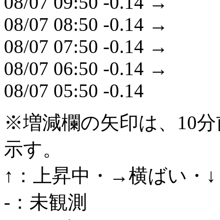
08/07 09:50
-0.14
→
08/07 08:50
-0.14
→
08/07 07:50
-0.14
→
08/07 06:50
-0.14
→
08/07 05:50
-0.14
※増減欄の矢印は、10
示す。
↑：上昇中・→横ばい・
-：未観測