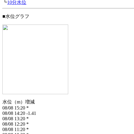
┗
10分水位
■水位グラフ
水位（m）増減
08/08 15:20
*
08/08 14:20
-1.41
08/08 13:20
*
08/08 12:20
*
08/08 11:20
*