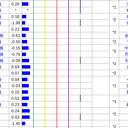
橋
0.26
*1
橋
*
*
橋
0.18
*2
橋
-1.98
0.22
*2
橋
-0.61
橋
-0.50
*2
橋
-0.15
*2
橋
-0.76
橋
-0.09
*2
橋
0.69
0.07
*2
橋
0.04
橋
-0.03
*1
橋
0.15
0.52
*1
橋
0.23
0.24
*2
0.02
-1.40
*2