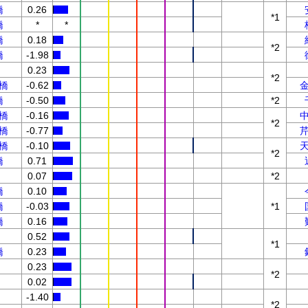
橋
0.26
*1
橋
*
*
橋
0.18
*2
橋
-1.98
0.23
*2
橋
-0.62
橋
-0.50
*2
橋
-0.16
*2
橋
-0.77
橋
-0.10
*2
橋
0.71
0.07
*2
橋
0.10
橋
-0.03
*1
橋
0.16
0.52
*1
橋
0.23
0.23
*2
0.02
-1.40
*2