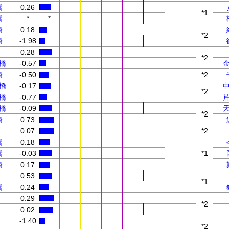
橋
0.26
*1
橋
*
*
橋
0.18
*2
橋
-1.98
0.28
*2
橋
-0.57
橋
-0.50
*2
橋
-0.17
*2
橋
-0.77
橋
-0.09
*2
橋
0.73
0.07
*2
橋
0.18
橋
-0.03
*1
橋
0.17
0.53
*1
橋
0.24
0.29
*2
0.02
-1.40
*2