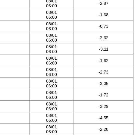
08/01
-2.87
06:00
08/01
-1.68
06:00
08/01
-0.73
06:00
08/01
-2.32
06:00
08/01
-3.11
06:00
08/01
-1.62
06:00
08/01
-2.73
06:00
08/01
-3.05
06:00
08/01
-1.72
06:00
08/01
-3.29
06:00
08/01
-4.55
06:00
08/01
-2.28
06:00