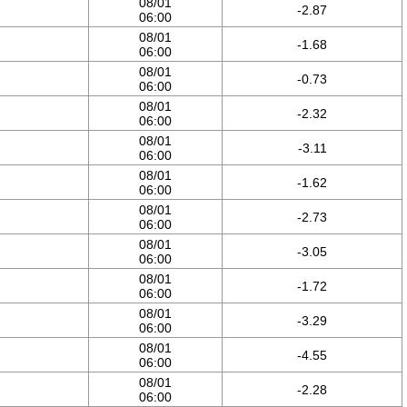
08/01
-2.87
06:00
08/01
-1.68
06:00
08/01
-0.73
06:00
08/01
-2.32
06:00
08/01
-3.11
06:00
08/01
-1.62
06:00
08/01
-2.73
06:00
08/01
-3.05
06:00
08/01
-1.72
06:00
08/01
-3.29
06:00
08/01
-4.55
06:00
08/01
-2.28
06:00