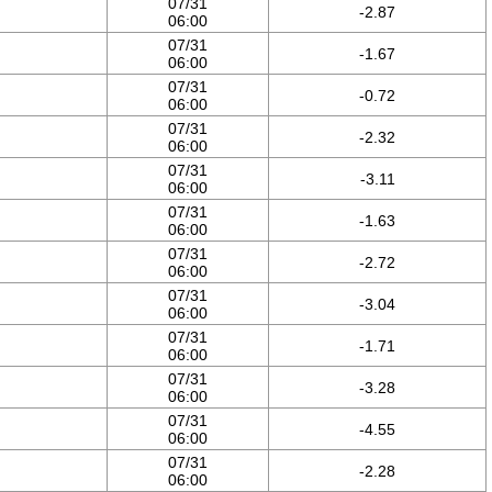
07/31
-2.87
06:00
07/31
-1.67
06:00
07/31
-0.72
06:00
07/31
-2.32
06:00
07/31
-3.11
06:00
07/31
-1.63
06:00
07/31
-2.72
06:00
07/31
-3.04
06:00
07/31
-1.71
06:00
07/31
-3.28
06:00
07/31
-4.55
06:00
07/31
-2.28
06:00