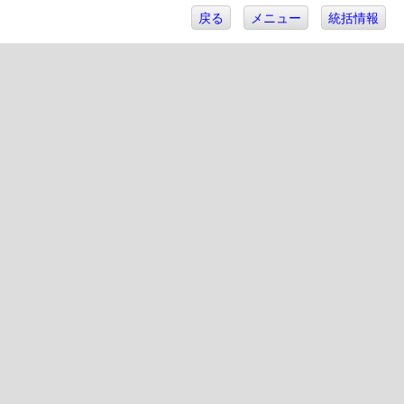
戻る
メニュー
統括情報