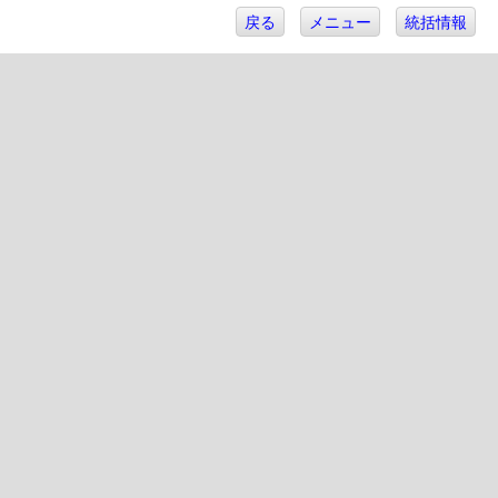
戻る
メニュー
統括情報