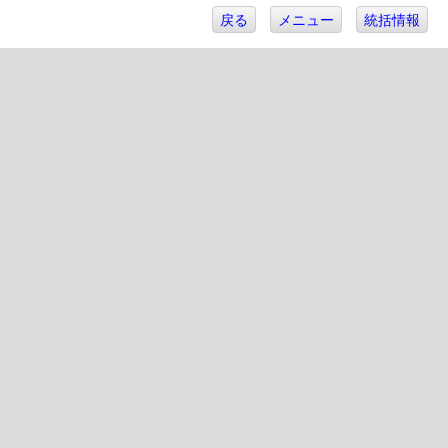
戻る
メニュー
統括情報