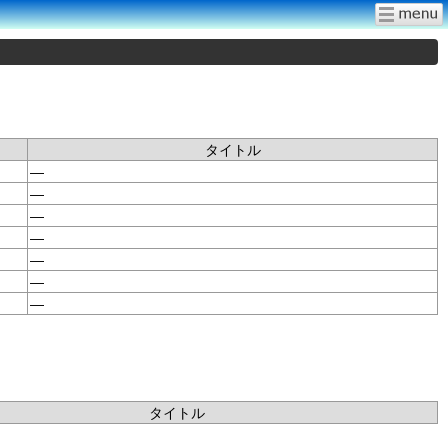
タイトル
—
—
—
—
—
—
—
タイトル