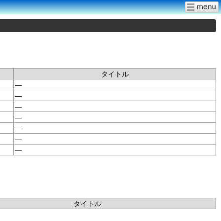
タイトル
—
—
—
—
—
—
—
タイトル