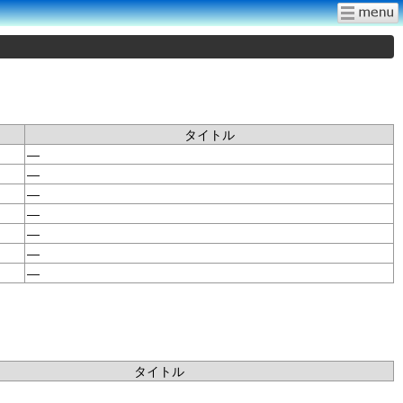
タイトル
—
—
—
—
—
—
—
タイトル