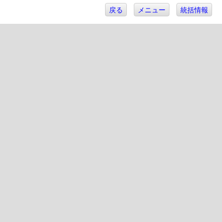
戻る
メニュー
統括情報