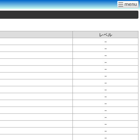
レベル
－
－
－
－
－
－
－
－
－
－
－
－
－
－
－