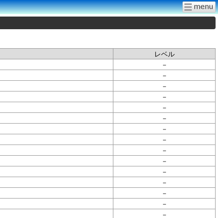
レベル
－
－
－
－
－
－
－
－
－
－
－
－
－
－
－