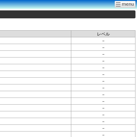
レベル
－
－
－
－
－
－
－
－
－
－
－
－
－
－
－