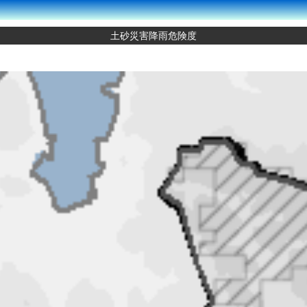
土砂災害降雨危険度