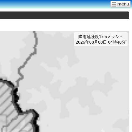
降雨危険度1kmメッシュ
2026年08月08日 04時40分