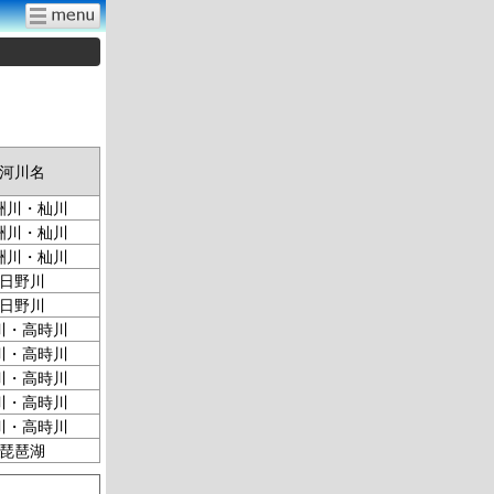
河川名
洲川・杣川
洲川・杣川
洲川・杣川
日野川
日野川
川・高時川
川・高時川
川・高時川
川・高時川
川・高時川
琵琶湖