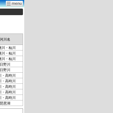
河川名
洲川・杣川
洲川・杣川
洲川・杣川
日野川
日野川
川・高時川
川・高時川
川・高時川
川・高時川
川・高時川
琵琶湖