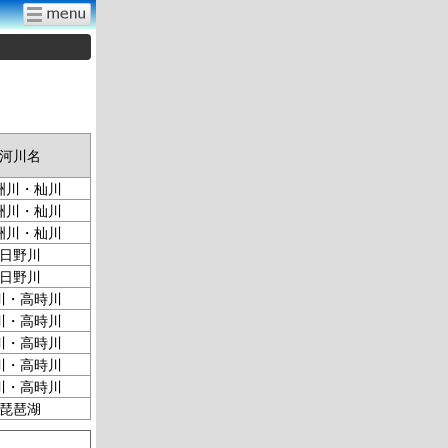
河川名
洲川・杣川
洲川・杣川
洲川・杣川
日野川
日野川
川・高時川
川・高時川
川・高時川
川・高時川
川・高時川
琵琶湖