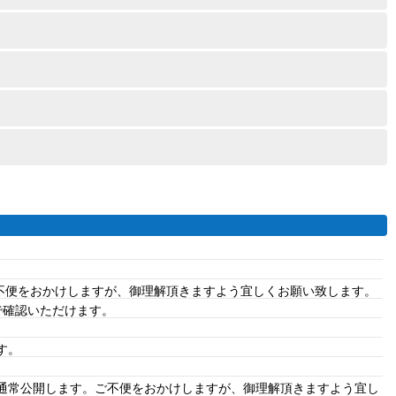
ご不便をおかけしますが、御理解頂きますよう宜しくお願い致します。
で確認いただけます。
す。
、通常公開します。ご不便をおかけしますが、御理解頂きますよう宜し