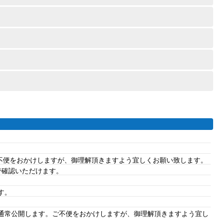
ご不便をおかけしますが、御理解頂きますよう宜しくお願い致します。
で確認いただけます。
す。
、通常公開します。ご不便をおかけしますが、御理解頂きますよう宜し