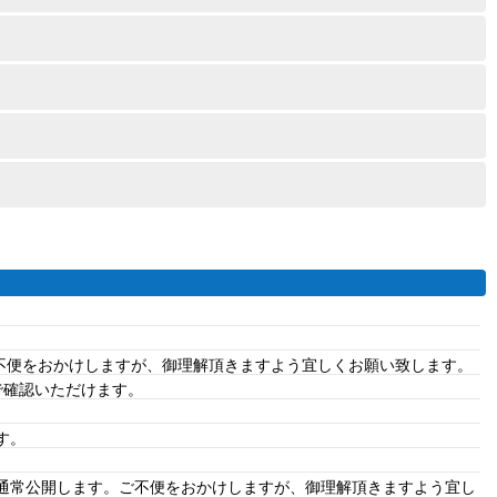
ご不便をおかけしますが、御理解頂きますよう宜しくお願い致します。
で確認いただけます。
す。
、通常公開します。ご不便をおかけしますが、御理解頂きますよう宜し