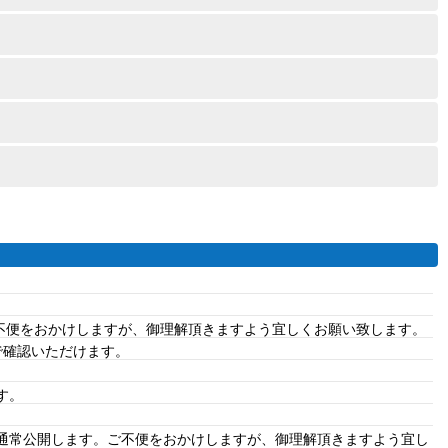
ご不便をおかけしますが、御理解頂きますよう宜しくお願い致します。
で確認いただけます。
す。
、通常公開します。ご不便をおかけしますが、御理解頂きますよう宜し