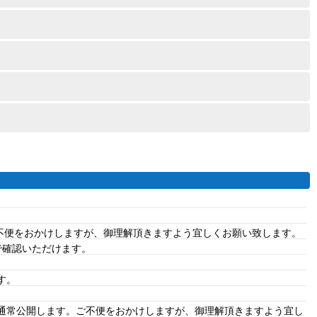
ご不便をおかけしますが、御理解頂きますよう宜しくお願い致します。
で確認いただけます。
す。
、通常公開します。ご不便をおかけしますが、御理解頂きますよう宜し