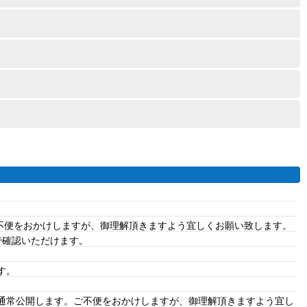
ご不便をおかけしますが、御理解頂きますよう宜しくお願い致します。
で確認いただけます。
す。
、通常公開します。ご不便をおかけしますが、御理解頂きますよう宜し