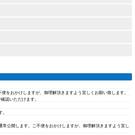
ご不便をおかけしますが、御理解頂きますよう宜しくお願い致します。
で確認いただけます。
す。
、通常公開します。ご不便をおかけしますが、御理解頂きますよう宜し