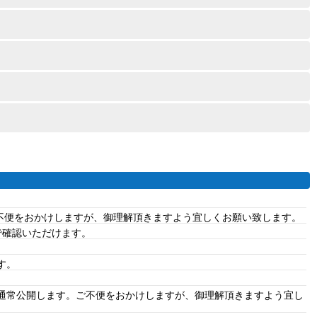
ご不便をおかけしますが、御理解頂きますよう宜しくお願い致します。
で確認いただけます。
す。
、通常公開します。ご不便をおかけしますが、御理解頂きますよう宜し