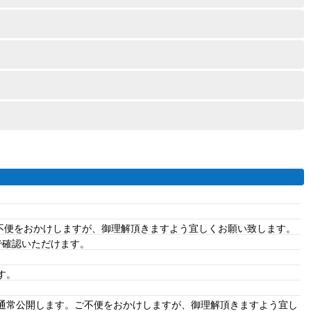
ご不便をおかけしますが、御理解頂きますよう宜しくお願い致します。
で確認いただけます。
す。
、通常公開します。ご不便をおかけしますが、御理解頂きますよう宜し