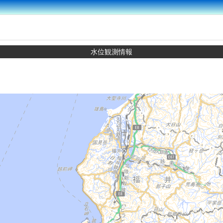
水位観測情報