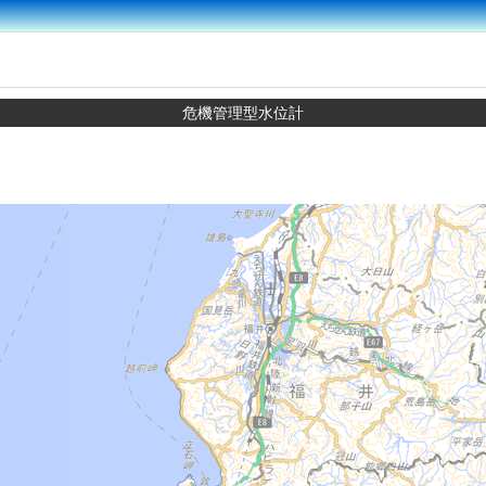
危機管理型水位計