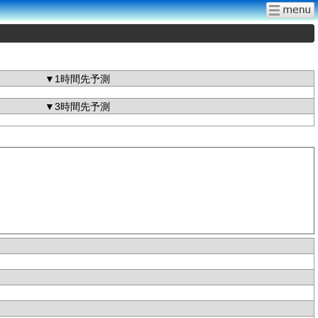
▼1時間先予測
▼3時間先予測