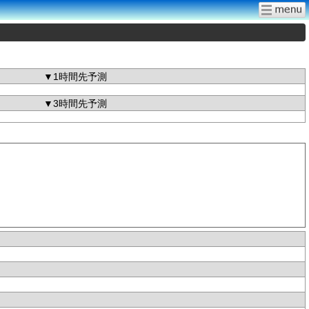
▼1時間先予測
▼3時間先予測