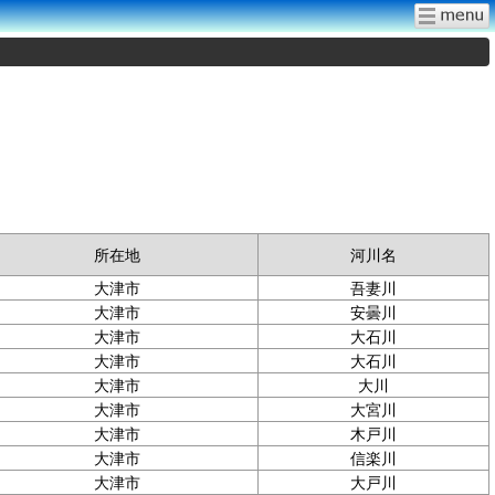
所在地
河川名
大津市
吾妻川
大津市
安曇川
大津市
大石川
大津市
大石川
大津市
大川
大津市
大宮川
大津市
木戸川
大津市
信楽川
大津市
大戸川