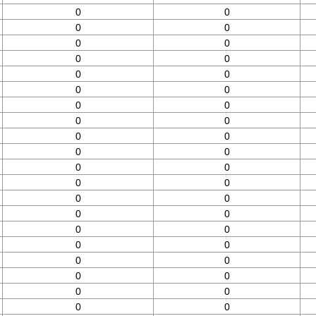
0
0
0
0
0
0
0
0
0
0
0
0
0
0
0
0
0
0
0
0
0
0
0
0
0
0
0
0
0
0
0
0
0
0
0
0
0
0
0
0