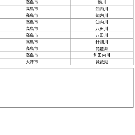
高島市
鴨川
高島市
知内川
高島市
知内川
高島市
知内川
高島市
八田川
高島市
八田川
高島市
針畑川
高島市
琵琶湖
高島市
和田内川
大津市
琵琶湖