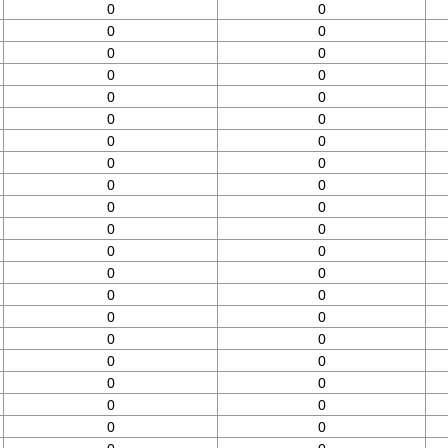
0
0
0
0
0
0
0
0
0
0
0
0
0
0
0
0
0
0
0
0
0
0
0
0
0
0
0
0
0
0
0
0
0
0
0
0
0
0
0
0