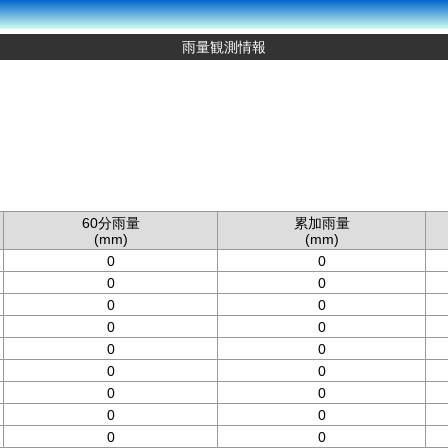
雨量観測情報
60分雨量
累加雨量
(mm)
(mm)
0
0
0
0
0
0
0
0
0
0
0
0
0
0
0
0
0
0