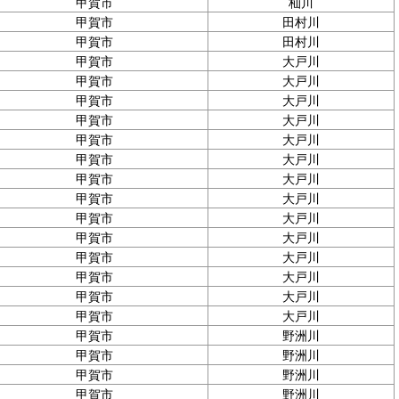
甲賀市
杣川
甲賀市
田村川
甲賀市
田村川
甲賀市
大戸川
甲賀市
大戸川
甲賀市
大戸川
甲賀市
大戸川
甲賀市
大戸川
甲賀市
大戸川
甲賀市
大戸川
甲賀市
大戸川
甲賀市
大戸川
甲賀市
大戸川
甲賀市
大戸川
甲賀市
大戸川
甲賀市
大戸川
甲賀市
大戸川
甲賀市
野洲川
甲賀市
野洲川
甲賀市
野洲川
甲賀市
野洲川