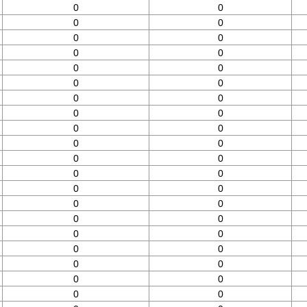
0
0
0
0
0
0
0
0
0
0
0
0
0
0
0
0
0
0
0
0
0
0
0
0
0
0
0
0
0
0
0
0
0
0
0
0
0
0
0
0