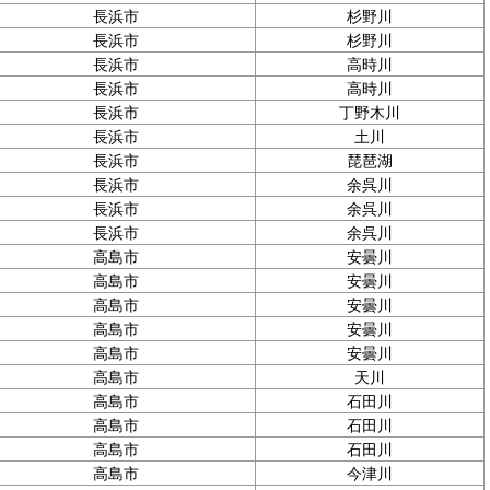
長浜市
杉野川
長浜市
杉野川
長浜市
高時川
長浜市
高時川
長浜市
丁野木川
長浜市
土川
長浜市
琵琶湖
長浜市
余呉川
長浜市
余呉川
長浜市
余呉川
高島市
安曇川
高島市
安曇川
高島市
安曇川
高島市
安曇川
高島市
安曇川
高島市
天川
高島市
石田川
高島市
石田川
高島市
石田川
高島市
今津川