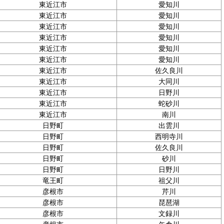
東近江市
愛知川
東近江市
愛知川
東近江市
愛知川
東近江市
愛知川
東近江市
愛知川
東近江市
愛知川
東近江市
佐久良川
東近江市
大同川
東近江市
日野川
東近江市
蛇砂川
東近江市
南川
日野町
出雲川
日野町
西明寺川
日野町
佐久良川
日野町
砂川
日野町
日野川
竜王町
祖父川
彦根市
芹川
彦根市
琵琶湖
彦根市
文録川