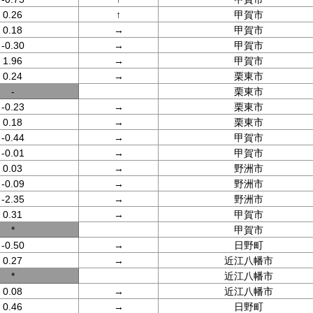
0.26
↑
甲賀市
0.18
→
甲賀市
-0.30
→
甲賀市
1.96
→
甲賀市
0.24
→
栗東市
-
栗東市
-0.23
→
栗東市
0.18
→
栗東市
-0.44
→
甲賀市
-0.01
→
甲賀市
0.03
→
野洲市
-0.09
→
野洲市
-2.35
→
野洲市
0.31
→
甲賀市
*
甲賀市
-0.50
→
日野町
0.27
→
近江八幡市
*
近江八幡市
0.08
→
近江八幡市
0.46
→
日野町