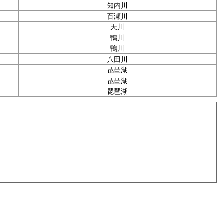
知内川
百瀬川
天川
鴨川
鴨川
八田川
琵琶湖
琵琶湖
琵琶湖