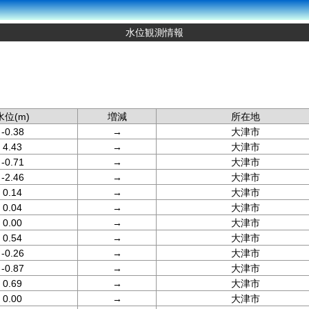
水位観測情報
水位(m)
増減
所在地
-0.38
→
大津市
4.43
→
大津市
-0.71
→
大津市
-2.46
→
大津市
0.14
→
大津市
0.04
→
大津市
0.00
→
大津市
0.54
→
大津市
-0.26
→
大津市
-0.87
→
大津市
0.69
→
大津市
0.00
→
大津市