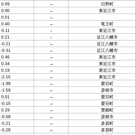
0.09
→
日野町
0.00
→
東近江市
0.01
→
0.40
→
竜王町
0.11
↓
東近江市
0.21
↓
近江八幡市
-0.21
→
近江八幡市
-0.31
→
近江八幡市
0.46
→
東近江市
0.34
→
東近江市
0.19
→
東近江市
-2.15
→
東近江市
-1.98
→
愛荘町
-1.59
→
彦根市
0.01
→
愛荘町
-0.15
→
愛荘町
0.29
→
豊郷町
-0.58
→
彦根市
-0.21
→
多賀町
-0.28
→
多賀町