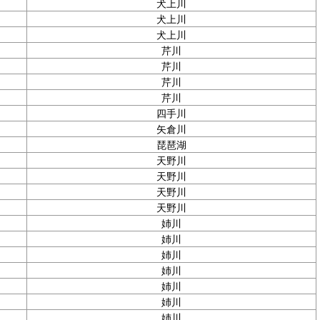
犬上川
犬上川
犬上川
芹川
芹川
芹川
芹川
四手川
矢倉川
琵琶湖
天野川
天野川
天野川
天野川
姉川
姉川
姉川
姉川
姉川
姉川
姉川