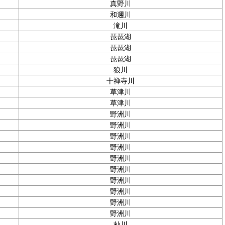
真野川
和邇川
滝川
琵琶湖
琵琶湖
琵琶湖
狼川
十禅寺川
草津川
草津川
野洲川
野洲川
野洲川
野洲川
野洲川
野洲川
野洲川
野洲川
野洲川
野洲川
杣川