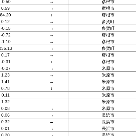
-0.50
→
彦根市
0.59
→
彦根市
84.20
↓
彦根市
0.12
→
多賀町
-0.15
→
多賀町
-0.72
→
彦根市
-1.10
→
彦根市
235.13
→
多賀町
0.17
→
彦根市
-0.31
↑
彦根市
-0.07
→
米原市
1.23
→
米原市
1.41
→
米原市
0.78
↓
米原市
0.11
米原市
1.32
米原市
0.08
→
米原市
0.06
→
長浜市
0.32
→
長浜市
0.01
→
長浜市
0.20
→
長浜市