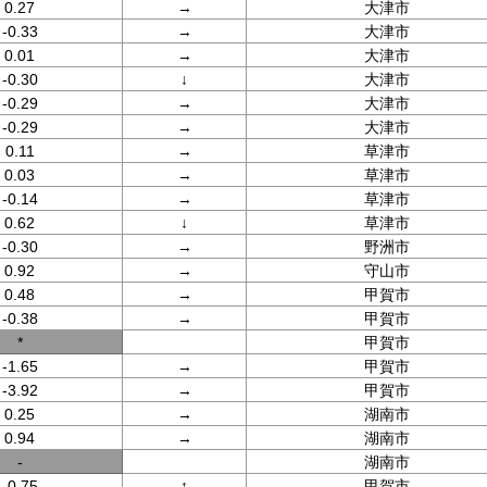
0.27
→
大津市
-0.33
→
大津市
0.01
→
大津市
-0.30
↓
大津市
-0.29
→
大津市
-0.29
→
大津市
0.11
→
草津市
0.03
→
草津市
-0.14
→
草津市
0.62
↓
草津市
-0.30
→
野洲市
0.92
→
守山市
0.48
→
甲賀市
-0.38
→
甲賀市
*
甲賀市
-1.65
→
甲賀市
-3.92
→
甲賀市
0.25
→
湖南市
0.94
→
湖南市
-
湖南市
-0.75
↑
甲賀市