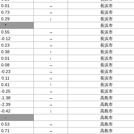
0.01
→
長浜市
0.73
→
長浜市
0.29
↓
長浜市
*
長浜市
0.55
→
長浜市
-0.12
→
長浜市
0.23
→
長浜市
0.38
↑
長浜市
0.01
↓
長浜市
0.08
→
長浜市
-0.23
→
長浜市
0.11
→
長浜市
0.41
↑
長浜市
-0.25
→
長浜市
-1.38
→
高島市
-2.39
→
高島市
-0.42
↓
高島市
-
高島市
0.53
→
高島市
0.71
→
高島市