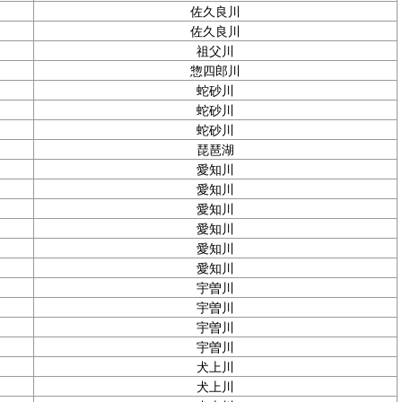
佐久良川
佐久良川
祖父川
惣四郎川
蛇砂川
蛇砂川
蛇砂川
琵琶湖
愛知川
愛知川
愛知川
愛知川
愛知川
愛知川
宇曽川
宇曽川
宇曽川
宇曽川
犬上川
犬上川