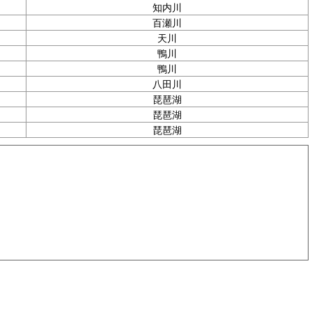
知内川
百瀬川
天川
鴨川
鴨川
八田川
琵琶湖
琵琶湖
琵琶湖