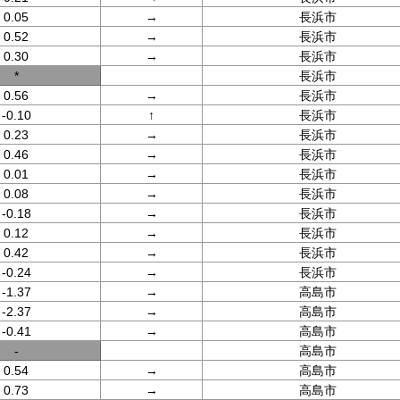
0.05
→
長浜市
0.52
→
長浜市
0.30
→
長浜市
*
長浜市
0.56
→
長浜市
-0.10
↑
長浜市
0.23
→
長浜市
0.46
→
長浜市
0.01
→
長浜市
0.08
→
長浜市
-0.18
→
長浜市
0.12
→
長浜市
0.42
→
長浜市
-0.24
→
長浜市
-1.37
→
高島市
-2.37
→
高島市
-0.41
→
高島市
-
高島市
0.54
→
高島市
0.73
→
高島市