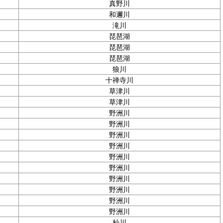
真野川
和邇川
滝川
琵琶湖
琵琶湖
琵琶湖
狼川
十禅寺川
草津川
草津川
野洲川
野洲川
野洲川
野洲川
野洲川
野洲川
野洲川
野洲川
野洲川
野洲川
杣川