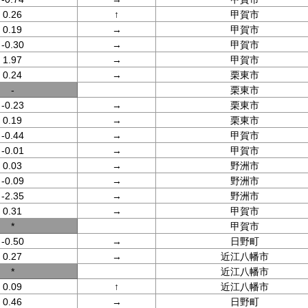
0.26
↑
甲賀市
0.19
→
甲賀市
-0.30
→
甲賀市
1.97
→
甲賀市
0.24
→
栗東市
-
栗東市
-0.23
→
栗東市
0.19
→
栗東市
-0.44
→
甲賀市
-0.01
→
甲賀市
0.03
→
野洲市
-0.09
→
野洲市
-2.35
→
野洲市
0.31
→
甲賀市
*
甲賀市
-0.50
→
日野町
0.27
→
近江八幡市
*
近江八幡市
0.09
↑
近江八幡市
0.46
→
日野町