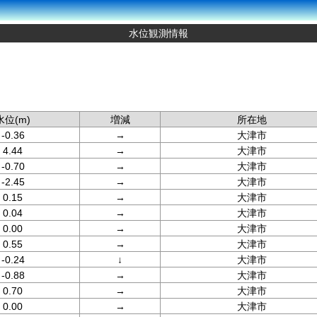
水位観測情報
水位(m)
増減
所在地
-0.36
→
大津市
4.44
→
大津市
-0.70
→
大津市
-2.45
→
大津市
0.15
→
大津市
0.04
→
大津市
0.00
→
大津市
0.55
→
大津市
-0.24
↓
大津市
-0.88
→
大津市
0.70
→
大津市
0.00
→
大津市