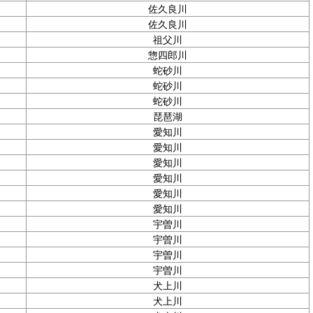
佐久良川
佐久良川
祖父川
惣四郎川
蛇砂川
蛇砂川
蛇砂川
琵琶湖
愛知川
愛知川
愛知川
愛知川
愛知川
愛知川
宇曽川
宇曽川
宇曽川
宇曽川
犬上川
犬上川