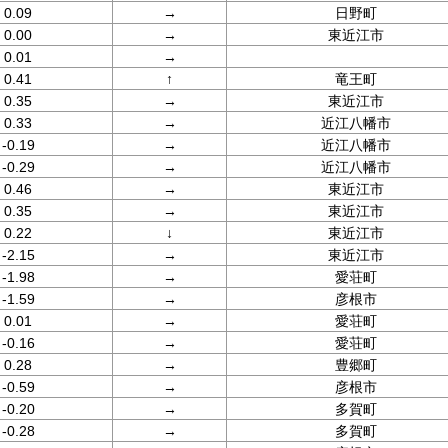
0.09
→
日野町
0.00
→
東近江市
0.01
→
0.41
↑
竜王町
0.35
→
東近江市
0.33
→
近江八幡市
-0.19
→
近江八幡市
-0.29
→
近江八幡市
0.46
→
東近江市
0.35
→
東近江市
0.22
↓
東近江市
-2.15
→
東近江市
-1.98
→
愛荘町
-1.59
→
彦根市
0.01
→
愛荘町
-0.16
→
愛荘町
0.28
→
豊郷町
-0.59
→
彦根市
-0.20
→
多賀町
-0.28
→
多賀町