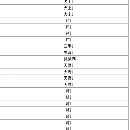
犬上川
犬上川
犬上川
芹川
芹川
芹川
芹川
四手川
矢倉川
琵琶湖
天野川
天野川
天野川
天野川
姉川
姉川
姉川
姉川
姉川
姉川
姉川