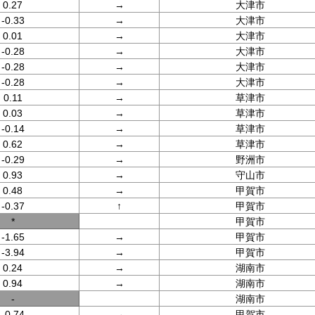
0.27
→
大津市
-0.33
→
大津市
0.01
→
大津市
-0.28
→
大津市
-0.28
→
大津市
-0.28
→
大津市
0.11
→
草津市
0.03
→
草津市
-0.14
→
草津市
0.62
→
草津市
-0.29
→
野洲市
0.93
→
守山市
0.48
→
甲賀市
-0.37
↑
甲賀市
*
甲賀市
-1.65
→
甲賀市
-3.94
→
甲賀市
0.24
→
湖南市
0.94
→
湖南市
-
湖南市
-0.74
→
甲賀市