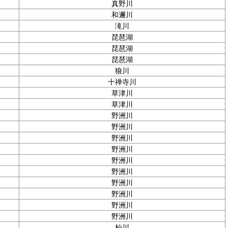
真野川
和邇川
滝川
琵琶湖
琵琶湖
琵琶湖
狼川
十禅寺川
草津川
草津川
野洲川
野洲川
野洲川
野洲川
野洲川
野洲川
野洲川
野洲川
野洲川
野洲川
杣川