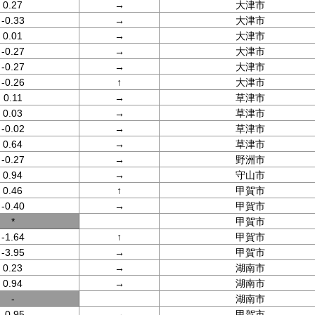
0.27
→
大津市
-0.33
→
大津市
0.01
→
大津市
-0.27
→
大津市
-0.27
→
大津市
-0.26
↑
大津市
0.11
→
草津市
0.03
→
草津市
-0.02
→
草津市
0.64
→
草津市
-0.27
→
野洲市
0.94
→
守山市
0.46
↑
甲賀市
-0.40
→
甲賀市
*
甲賀市
-1.64
↑
甲賀市
-3.95
→
甲賀市
0.23
→
湖南市
0.94
→
湖南市
-
湖南市
-0.95
→
甲賀市