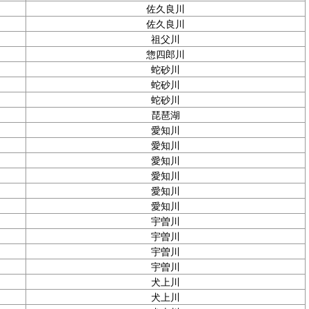
佐久良川
佐久良川
祖父川
惣四郎川
蛇砂川
蛇砂川
蛇砂川
琵琶湖
愛知川
愛知川
愛知川
愛知川
愛知川
愛知川
宇曽川
宇曽川
宇曽川
宇曽川
犬上川
犬上川