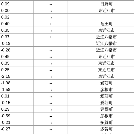
0.09
→
日野町
0.00
→
東近江市
0.02
→
0.40
↑
竜王町
0.35
→
東近江市
0.37
↓
近江八幡市
-0.19
近江八幡市
-0.28
→
近江八幡市
0.49
→
東近江市
0.35
→
東近江市
0.25
→
東近江市
-2.15
→
東近江市
-1.98
→
愛荘町
-1.59
→
彦根市
0.01
→
愛荘町
-0.15
→
愛荘町
0.29
→
豊郷町
-0.59
→
彦根市
-0.21
→
多賀町
-0.27
→
多賀町