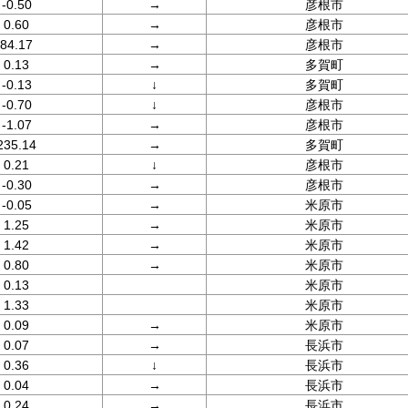
-0.50
→
彦根市
0.60
→
彦根市
84.17
→
彦根市
0.13
→
多賀町
-0.13
↓
多賀町
-0.70
↓
彦根市
-1.07
→
彦根市
235.14
→
多賀町
0.21
↓
彦根市
-0.30
→
彦根市
-0.05
→
米原市
1.25
→
米原市
1.42
→
米原市
0.80
→
米原市
0.13
米原市
1.33
米原市
0.09
→
米原市
0.07
→
長浜市
0.36
↓
長浜市
0.04
→
長浜市
0.24
→
長浜市