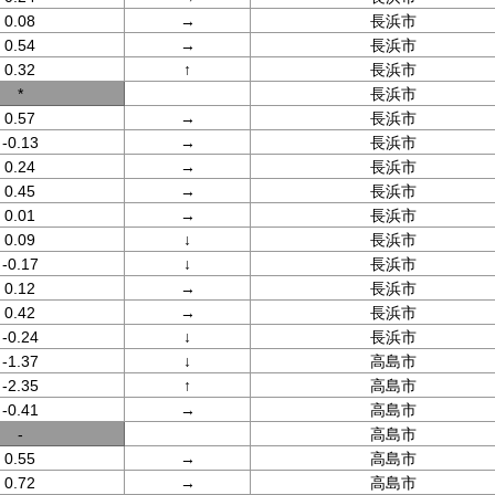
0.08
→
長浜市
0.54
→
長浜市
0.32
↑
長浜市
*
長浜市
0.57
→
長浜市
-0.13
→
長浜市
0.24
→
長浜市
0.45
→
長浜市
0.01
→
長浜市
0.09
↓
長浜市
-0.17
↓
長浜市
0.12
→
長浜市
0.42
→
長浜市
-0.24
↓
長浜市
-1.37
↓
高島市
-2.35
↑
高島市
-0.41
→
高島市
-
高島市
0.55
→
高島市
0.72
→
高島市