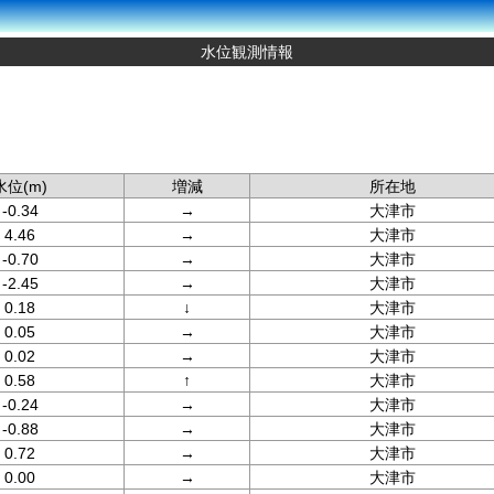
水位観測情報
水位(m)
増減
所在地
-0.34
→
大津市
4.46
→
大津市
-0.70
→
大津市
-2.45
→
大津市
0.18
↓
大津市
0.05
→
大津市
0.02
→
大津市
0.58
↑
大津市
-0.24
→
大津市
-0.88
→
大津市
0.72
→
大津市
0.00
→
大津市