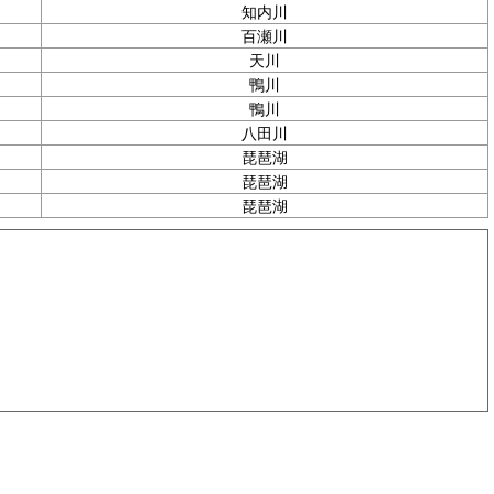
知内川
百瀬川
天川
鴨川
鴨川
八田川
琵琶湖
琵琶湖
琵琶湖