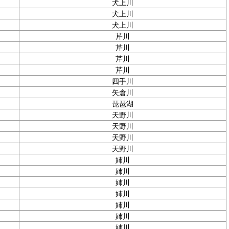
犬上川
犬上川
犬上川
芹川
芹川
芹川
芹川
四手川
矢倉川
琵琶湖
天野川
天野川
天野川
天野川
姉川
姉川
姉川
姉川
姉川
姉川
姉川