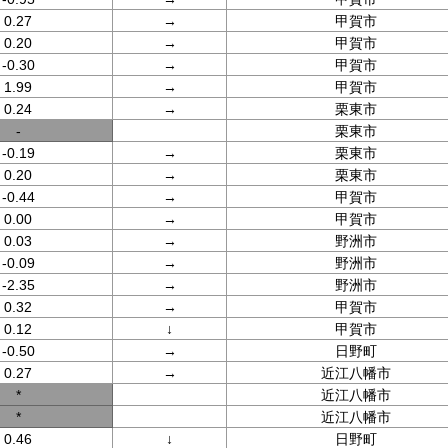
0.27
→
甲賀市
0.20
→
甲賀市
-0.30
→
甲賀市
1.99
→
甲賀市
0.24
→
栗東市
-
栗東市
-0.19
→
栗東市
0.20
→
栗東市
-0.44
→
甲賀市
0.00
→
甲賀市
0.03
→
野洲市
-0.09
→
野洲市
-2.35
→
野洲市
0.32
→
甲賀市
0.12
↓
甲賀市
-0.50
→
日野町
0.27
→
近江八幡市
*
近江八幡市
*
近江八幡市
0.46
↓
日野町