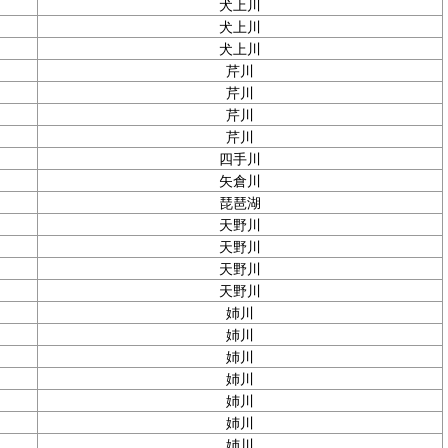
犬上川
犬上川
犬上川
芹川
芹川
芹川
芹川
四手川
矢倉川
琵琶湖
天野川
天野川
天野川
天野川
姉川
姉川
姉川
姉川
姉川
姉川
姉川