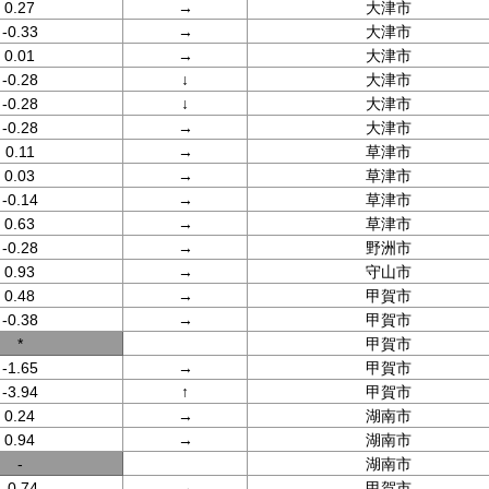
0.27
→
大津市
-0.33
→
大津市
0.01
→
大津市
-0.28
↓
大津市
-0.28
↓
大津市
-0.28
→
大津市
0.11
→
草津市
0.03
→
草津市
-0.14
→
草津市
0.63
→
草津市
-0.28
→
野洲市
0.93
→
守山市
0.48
→
甲賀市
-0.38
→
甲賀市
*
甲賀市
-1.65
→
甲賀市
-3.94
↑
甲賀市
0.24
→
湖南市
0.94
→
湖南市
-
湖南市
-0.74
→
甲賀市