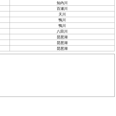
知内川
百瀬川
天川
鴨川
鴨川
八田川
琵琶湖
琵琶湖
琵琶湖