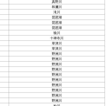
真野川
和邇川
滝川
琵琶湖
琵琶湖
琵琶湖
狼川
十禅寺川
草津川
草津川
野洲川
野洲川
野洲川
野洲川
野洲川
野洲川
野洲川
野洲川
野洲川
野洲川
杣川