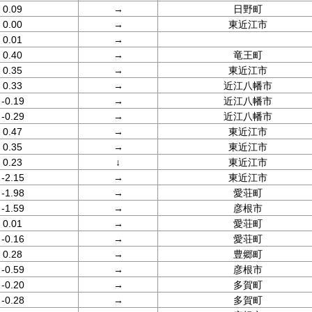
0.09
→
日野町
0.00
→
東近江市
0.01
→
0.40
→
竜王町
0.35
→
東近江市
0.33
→
近江八幡市
-0.19
→
近江八幡市
-0.29
→
近江八幡市
0.47
→
東近江市
0.35
→
東近江市
0.23
↓
東近江市
-2.15
→
東近江市
-1.98
→
愛荘町
-1.59
→
彦根市
0.01
→
愛荘町
-0.16
→
愛荘町
0.28
→
豊郷町
-0.59
→
彦根市
-0.20
→
多賀町
-0.28
→
多賀町