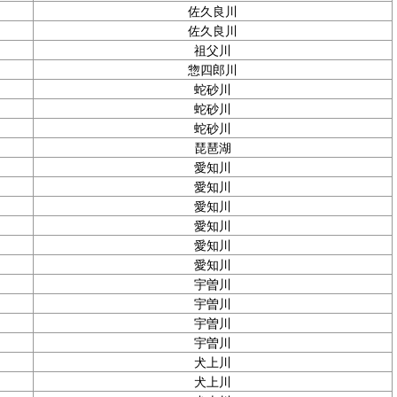
佐久良川
佐久良川
祖父川
惣四郎川
蛇砂川
蛇砂川
蛇砂川
琵琶湖
愛知川
愛知川
愛知川
愛知川
愛知川
愛知川
宇曽川
宇曽川
宇曽川
宇曽川
犬上川
犬上川