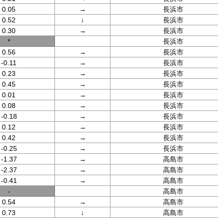
0.05
→
長浜市
0.52
↓
長浜市
0.30
→
長浜市
*
長浜市
0.56
→
長浜市
-0.11
→
長浜市
0.23
→
長浜市
0.45
→
長浜市
0.01
→
長浜市
0.08
→
長浜市
-0.18
→
長浜市
0.12
→
長浜市
0.42
→
長浜市
-0.25
→
長浜市
-1.37
→
高島市
-2.37
→
高島市
-0.41
→
高島市
-
高島市
0.54
→
高島市
0.73
↓
高島市