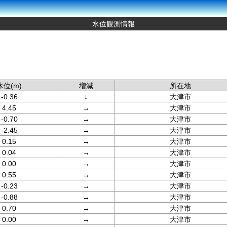
水位観測情報
水位(m)
増減
所在地
-0.36
↓
大津市
4.45
→
大津市
-0.70
→
大津市
-2.45
→
大津市
0.15
→
大津市
0.04
→
大津市
0.00
→
大津市
0.55
→
大津市
-0.23
→
大津市
-0.88
→
大津市
0.70
→
大津市
0.00
→
大津市