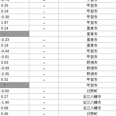
0.25
→
甲賀市
0.19
↓
甲賀市
-0.30
→
甲賀市
1.97
→
甲賀市
0.24
→
栗東市
-
栗東市
-0.23
→
栗東市
0.19
→
栗東市
-0.44
→
甲賀市
-0.01
→
甲賀市
0.03
→
野洲市
-0.09
→
野洲市
-2.35
→
野洲市
0.31
→
甲賀市
*
甲賀市
-0.50
→
日野町
0.27
→
近江八幡市
-1.40
→
近江八幡市
0.08
→
近江八幡市
0.46
→
日野町