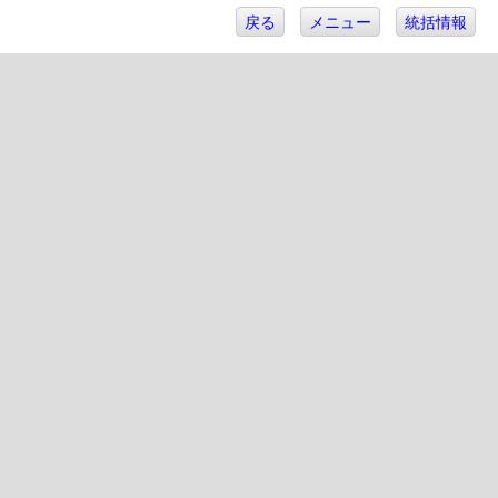
戻る
メニュー
統括情報