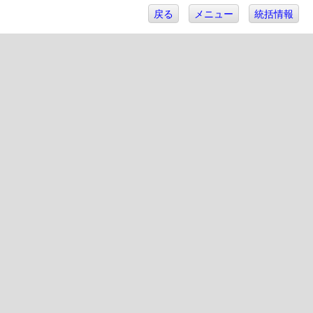
戻る
メニュー
統括情報