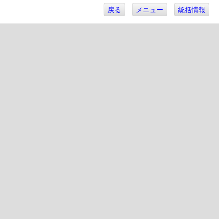
戻る
メニュー
統括情報