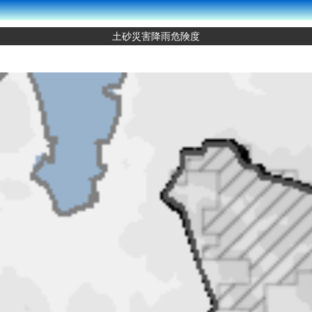
土砂災害降雨危険度