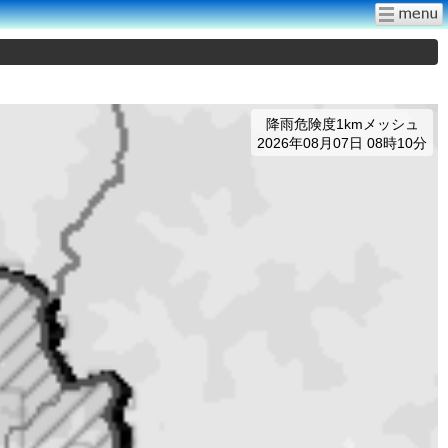
降雨危険度1kmメッシュ
2026年08月07日 08時10分